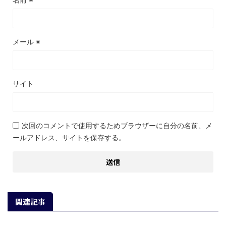
メール
※
サイト
次回のコメントで使用するためブラウザーに自分の名前、メ
ールアドレス、サイトを保存する。
関連記事