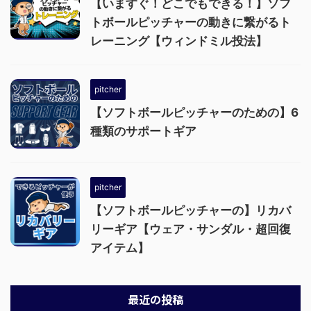
【いますぐ！どこでもできる！】ソフ
トボールピッチャーの動きに繋がるト
レーニング【ウィンドミル投法】
pitcher
【ソフトボールピッチャーのための】6
種類のサポートギア
pitcher
【ソフトボールピッチャーの】リカバ
リーギア【ウェア・サンダル・超回復
アイテム】
最近の投稿