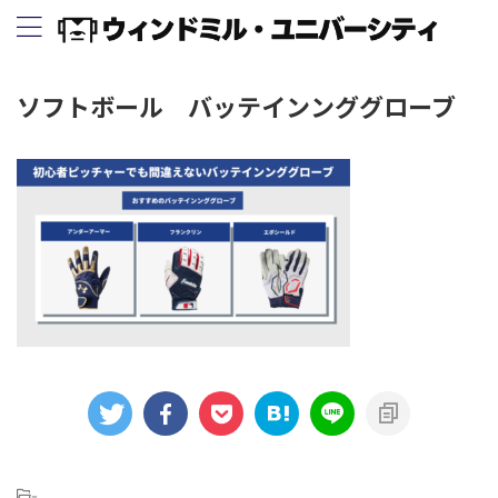
ソフトボール バッテインンググローブ
-