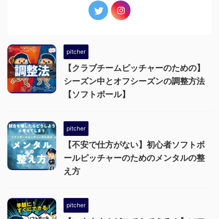
pitcher
【クラブチームピッチャーのための】
シーズン中とオフシーズンの調整方法
【ソフトボール】
pitcher
【不安で仕方がない】初心者ソフトボ
ールピッチャーのためのメンタルの整
え方
pitcher