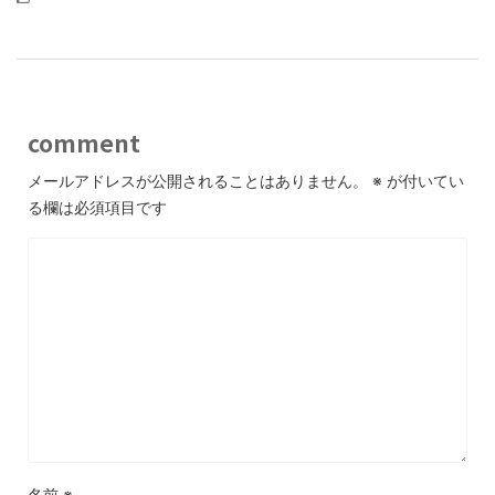
comment
メールアドレスが公開されることはありません。
※
が付いてい
る欄は必須項目です
名前
※