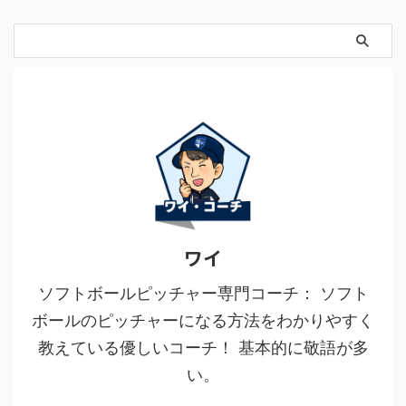
ワイ
ソフトボールピッチャー専門コーチ： ソフト
ボールのピッチャーになる方法をわかりやすく
教えている優しいコーチ！ 基本的に敬語が多
い。