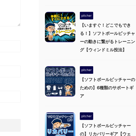
pitcher
【いますぐ！どこでもでき
る！】ソフトボールピッチャ
ーの動きに繋がるトレーニン
グ【ウィンドミル投法】
pitcher
【ソフトボールピッチャーの
ための】6種類のサポートギ
ア
pitcher
【ソフトボールピッチャー
の】リカバリーギア【ウェ