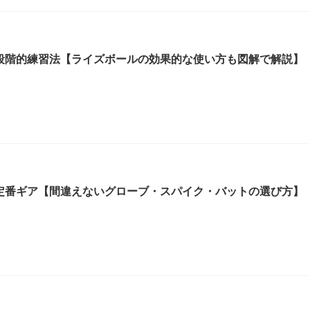
段階的練習法【ライズボールの効果的な使い方も図解で解説】
定番ギア【間違えないグローブ・スパイク・バットの選び方】