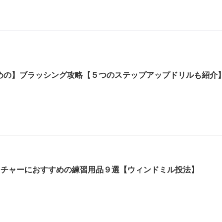
めの】ブラッシング攻略【５つのステップアップドリルも紹介
ッチャーにおすすめの練習用品９選【ウィンドミル投法】