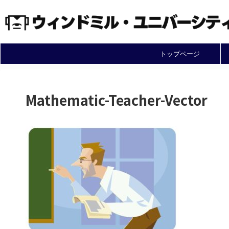
トップページ
Mathematic-Teacher-Vector