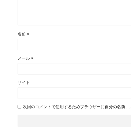
名前
※
メール
※
サイト
次回のコメントで使用するためブラウザーに自分の名前、