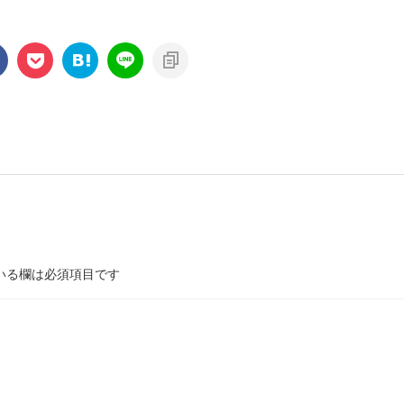
いる欄は必須項目です