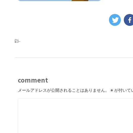
-
comment
メールアドレスが公開されることはありません。
※
が付いて