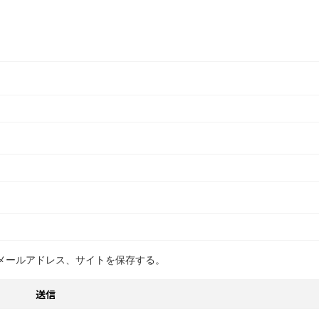
メールアドレス、サイトを保存する。