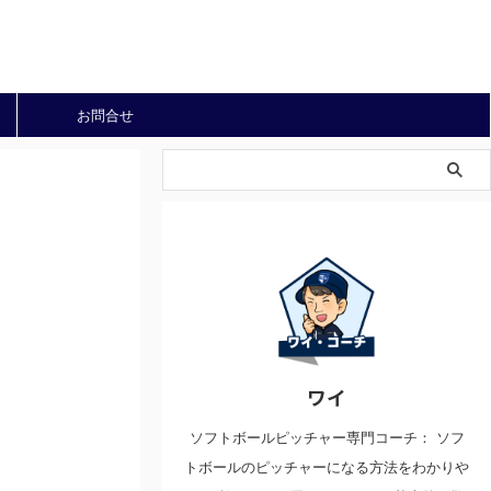
お問合せ
ワイ
ソフトボールピッチャー専門コーチ： ソフ
トボールのピッチャーになる方法をわかりや