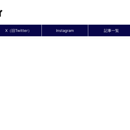
X（旧Twitter）
Instagram
記事一覧