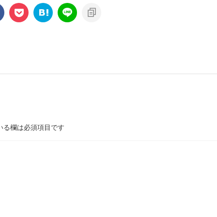
いる欄は必須項目です