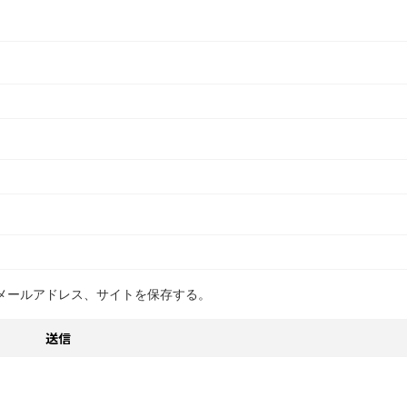
メールアドレス、サイトを保存する。