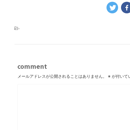
-
comment
メールアドレスが公開されることはありません。
※
が付いて