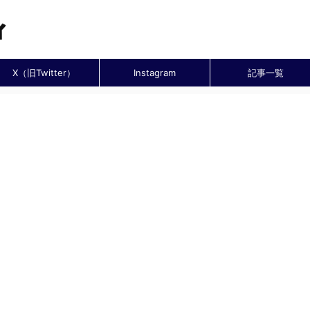
X（旧Twitter）
Instagram
記事一覧