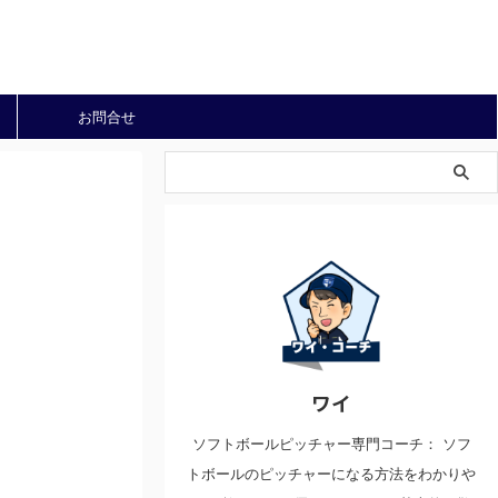
お問合せ
ワイ
ソフトボールピッチャー専門コーチ： ソフ
トボールのピッチャーになる方法をわかりや