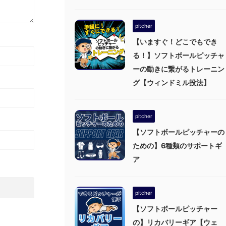
pitcher
【いますぐ！どこでもでき
る！】ソフトボールピッチャ
ーの動きに繋がるトレーニン
グ【ウィンドミル投法】
pitcher
【ソフトボールピッチャーの
ための】6種類のサポートギ
ア
pitcher
【ソフトボールピッチャー
の】リカバリーギア【ウェ