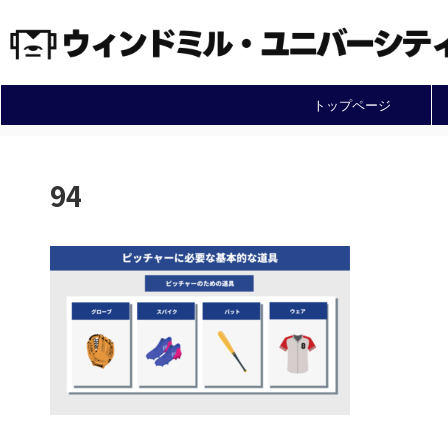
トップページ
94