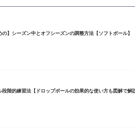
めの】シーズン中とオフシーズンの調整方法【ソフトボール】
ル段階的練習法【ドロップボールの効果的な使い方も図解で解