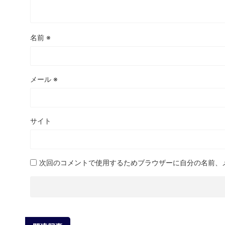
名前
※
メール
※
サイト
次回のコメントで使用するためブラウザーに自分の名前、