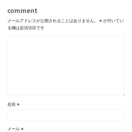
comment
メールアドレスが公開されることはありません。
※
が付いてい
る欄は必須項目です
名前
※
メール
※