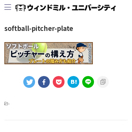
softball-pitcher-plate
-