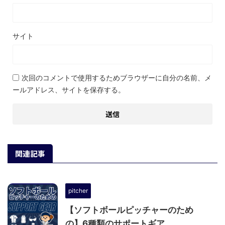
サイト
次回のコメントで使用するためブラウザーに自分の名前、メ
ールアドレス、サイトを保存する。
関連記事
pitcher
【ソフトボールピッチャーのため
の】6種類のサポートギア