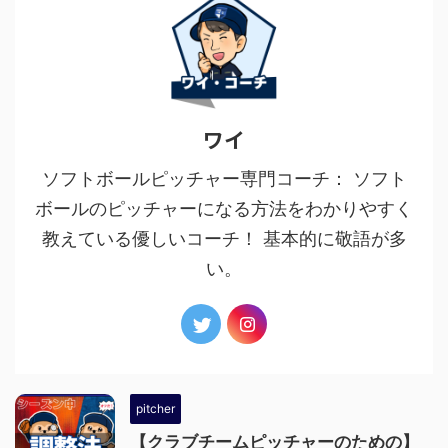
ワイ
ソフトボールピッチャー専門コーチ： ソフト
ボールのピッチャーになる方法をわかりやすく
教えている優しいコーチ！ 基本的に敬語が多
い。
pitcher
【クラブチームピッチャーのための】