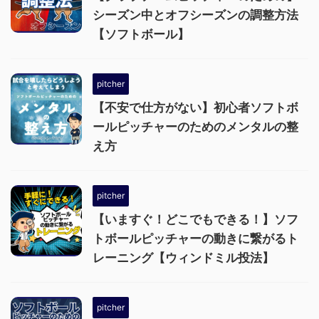
シーズン中とオフシーズンの調整方法
【ソフトボール】
pitcher
【不安で仕方がない】初心者ソフトボ
ールピッチャーのためのメンタルの整
え方
pitcher
【いますぐ！どこでもできる！】ソフ
トボールピッチャーの動きに繋がるト
レーニング【ウィンドミル投法】
pitcher