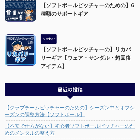
【ソフトボールピッチャーのための】6
種類のサポートギア
pitcher
【ソフトボールピッチャーの】リカバ
リーギア【ウェア・サンダル・超回復
アイテム】
最近の投稿
【クラブチームピッチャーのための】シーズン中とオフシ
ーズンの調整方法【ソフトボール】
【不安で仕方がない】初心者ソフトボールピッチャーのた
めのメンタルの整え方