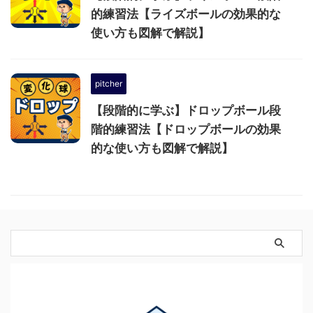
的練習法【ライズボールの効果的な
使い方も図解で解説】
pitcher
【段階的に学ぶ】ドロップボール段
階的練習法【ドロップボールの効果
的な使い方も図解で解説】