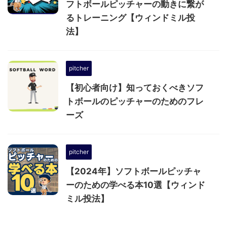
フトボールピッチャーの動きに繋が
るトレーニング【ウィンドミル投
法】
pitcher
【初心者向け】知っておくべきソフ
トボールのピッチャーのためのフレ
ーズ
pitcher
【2024年】ソフトボールピッチャ
ーのための学べる本10選【ウィンド
ミル投法】