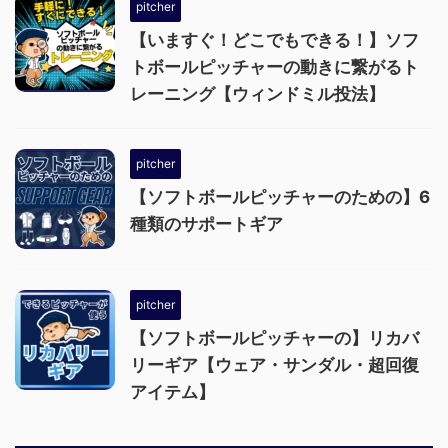
pitcher
【いますぐ！どこでもできる！】ソフ
トボールピッチャーの動きに繋がるト
レーニング【ウィンドミル投法】
pitcher
【ソフトボールピッチャーのための】6
種類のサポートギア
pitcher
【ソフトボールピッチャーの】リカバ
リーギア【ウェア・サンダル・超回復
アイテム】