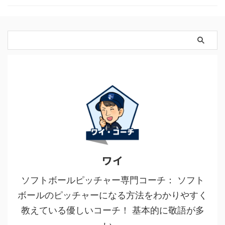
ワイ
ソフトボールピッチャー専門コーチ： ソフト
ボールのピッチャーになる方法をわかりやすく
教えている優しいコーチ！ 基本的に敬語が多