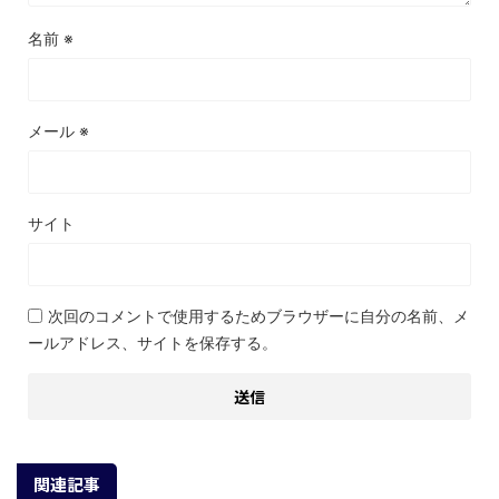
名前
※
メール
※
サイト
次回のコメントで使用するためブラウザーに自分の名前、メ
ールアドレス、サイトを保存する。
関連記事