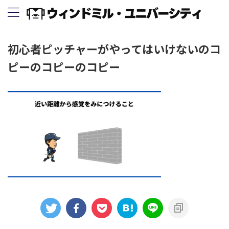
初心者ピッチャーがやってはいけないのコ
ピーのコピーのコピー