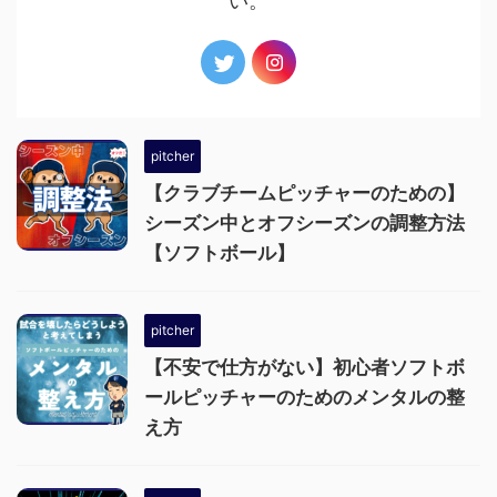
い。
pitcher
【クラブチームピッチャーのための】
シーズン中とオフシーズンの調整方法
【ソフトボール】
pitcher
【不安で仕方がない】初心者ソフトボ
ールピッチャーのためのメンタルの整
え方