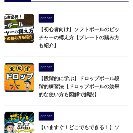
pitcher
【初心者向け】ソフトボールのピッ
チャーの構え方【プレートの踏み方
も紹介】
pitcher
【段階的に学ぶ】ドロップボール段
階的練習法【ドロップボールの効果
的な使い方も図解で解説】
pitcher
【いますぐ！どこでもできる！】ソ