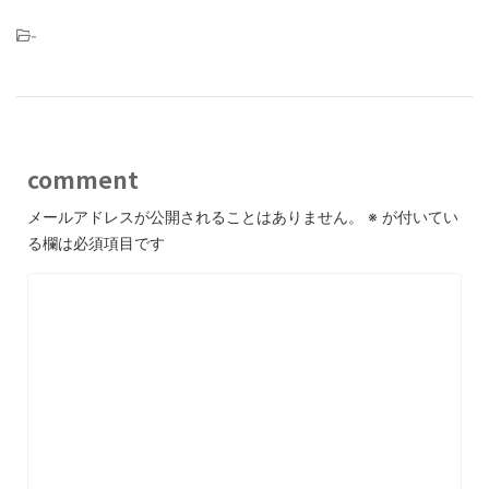
-
comment
メールアドレスが公開されることはありません。
※
が付いてい
る欄は必須項目です