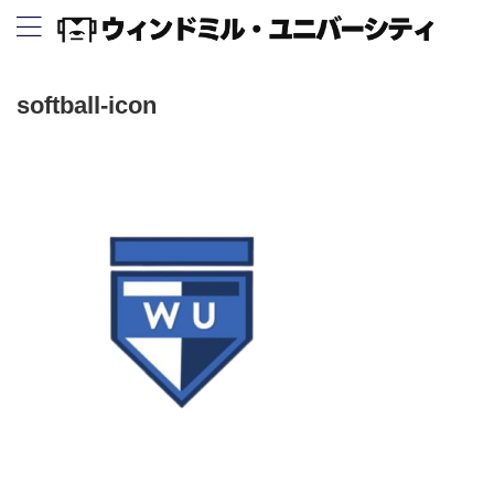
softball-icon