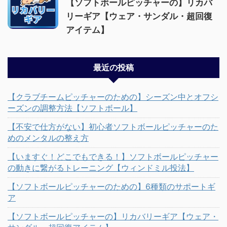
【ソフトボールピッチャーの】リカバ
リーギア【ウェア・サンダル・超回復
アイテム】
最近の投稿
【クラブチームピッチャーのための】シーズン中とオフシ
ーズンの調整方法【ソフトボール】
【不安で仕方がない】初心者ソフトボールピッチャーのた
めのメンタルの整え方
【いますぐ！どこでもできる！】ソフトボールピッチャー
の動きに繋がるトレーニング【ウィンドミル投法】
【ソフトボールピッチャーのための】6種類のサポートギ
ア
【ソフトボールピッチャーの】リカバリーギア【ウェア・