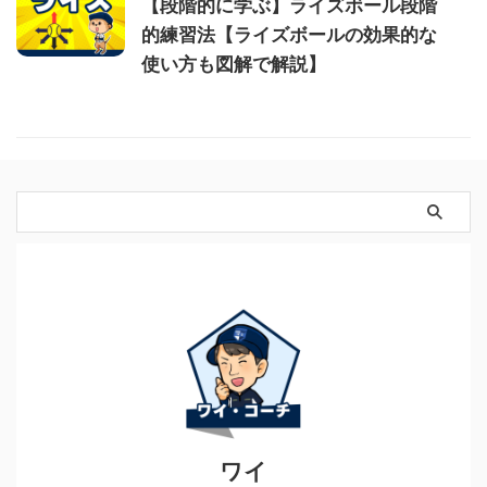
【段階的に学ぶ】ライズボール段階
的練習法【ライズボールの効果的な
使い方も図解で解説】
ワイ