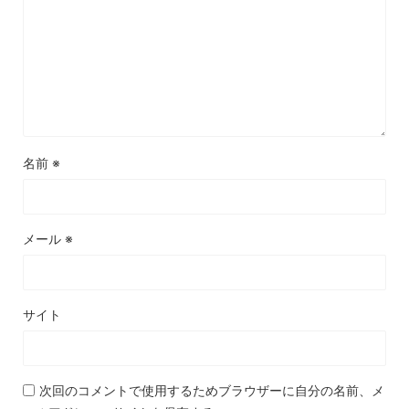
名前
※
メール
※
サイト
次回のコメントで使用するためブラウザーに自分の名前、メ