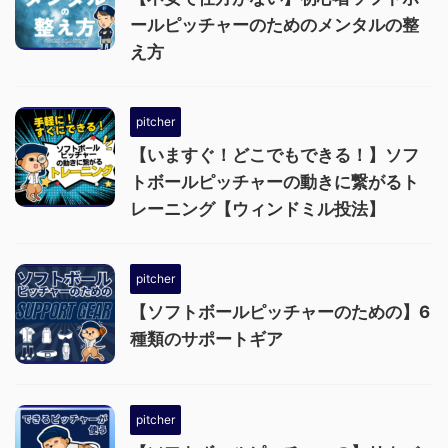
ールピッチャーのためのメンタルの整
え方
pitcher
【いますぐ！どこでもできる！】ソフ
トボールピッチャーの動きに繋がるト
レーニング【ウィンドミル投法】
pitcher
【ソフトボールピッチャーのための】6
種類のサポートギア
pitcher