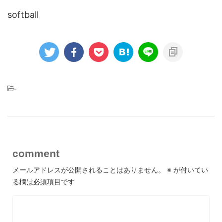
softball
-
comment
メールアドレスが公開されることはありません。
※
が付いてい
る欄は必須項目です