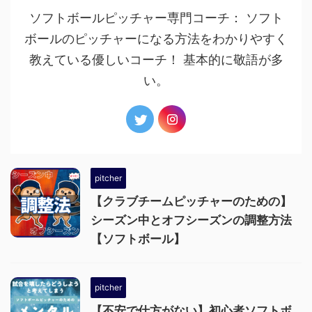
ソフトボールピッチャー専門コーチ： ソフト
ボールのピッチャーになる方法をわかりやすく
教えている優しいコーチ！ 基本的に敬語が多
い。
pitcher
【クラブチームピッチャーのための】
シーズン中とオフシーズンの調整方法
【ソフトボール】
pitcher
【不安で仕方がない】初心者ソフトボ