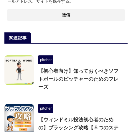
ールアドレス、サイトを保存する。
関連記事
pitcher
【初心者向け】知っておくべきソフ
トボールのピッチャーのためのフレ
ーズ
pitcher
【ウィンドミル投法初心者のため
の】ブラッシング攻略【５つのステ