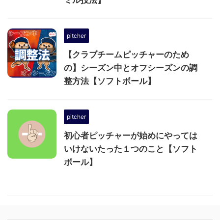
ミル投法】
pitcher
【クラブチームピッチャーのため
の】シーズン中とオフシーズンの調
整方法【ソフトボール】
pitcher
初心者ピッチャーが始めにやっては
いけないたった１つのこと【ソフト
ボール】