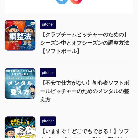
pitcher
【クラブチームピッチャーのための】
シーズン中とオフシーズンの調整方法
【ソフトボール】
pitcher
【不安で仕方がない】初心者ソフトボ
ールピッチャーのためのメンタルの整
え方
pitcher
【いますぐ！どこでもできる！】ソフ