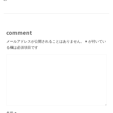
comment
メールアドレスが公開されることはありません。
※
が付いてい
る欄は必須項目です
名前
※