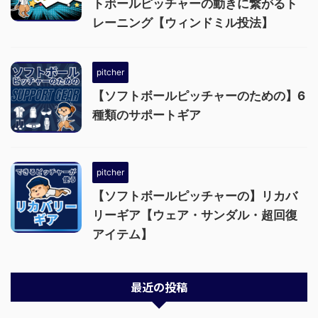
トボールピッチャーの動きに繋がるト
レーニング【ウィンドミル投法】
pitcher
【ソフトボールピッチャーのための】6
種類のサポートギア
pitcher
【ソフトボールピッチャーの】リカバ
リーギア【ウェア・サンダル・超回復
アイテム】
最近の投稿