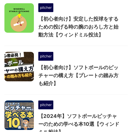
pitcher
【初心者向け】安定した投球をする
ための投げる時の腕のおろし方と始
動方法【ウィンドミル投法】
pitcher
【初心者向け】ソフトボールのピッ
チャーの構え方【プレートの踏み方
も紹介】
pitcher
【2024年】ソフトボールピッチャ
ーのための学べる本10選【ウィンド