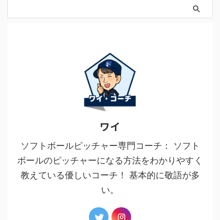
ワイ
ソフトボールピッチャー専門コーチ： ソフト
ボールのピッチャーになる方法をわかりやすく
教えている優しいコーチ！ 基本的に敬語が多
い。