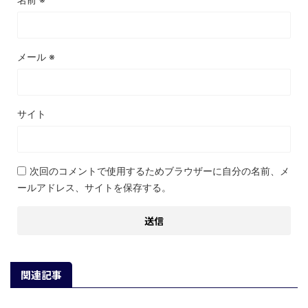
メール
※
サイト
次回のコメントで使用するためブラウザーに自分の名前、メ
ールアドレス、サイトを保存する。
関連記事