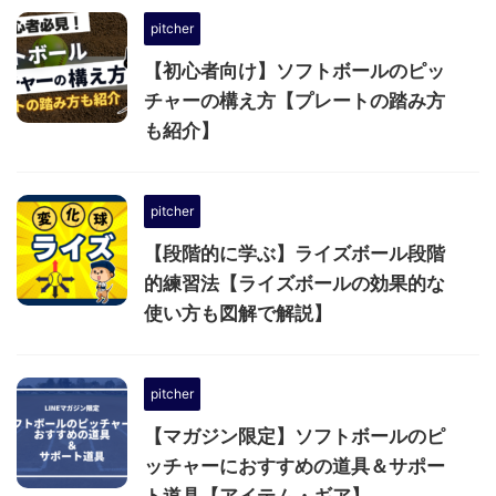
pitcher
【初心者向け】ソフトボールのピッ
チャーの構え方【プレートの踏み方
も紹介】
pitcher
【段階的に学ぶ】ライズボール段階
的練習法【ライズボールの効果的な
使い方も図解で解説】
pitcher
【マガジン限定】ソフトボールのピ
ッチャーにおすすめの道具＆サポー