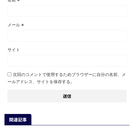
メール
※
サイト
次回のコメントで使用するためブラウザーに自分の名前、メ
ールアドレス、サイトを保存する。
関連記事