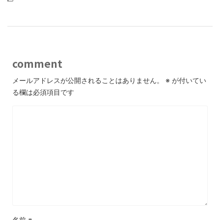
comment
メールアドレスが公開されることはありません。
※
が付いてい
る欄は必須項目です
名前
※