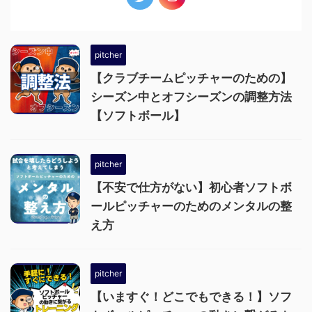
pitcher
【クラブチームピッチャーのための】
シーズン中とオフシーズンの調整方法
【ソフトボール】
pitcher
【不安で仕方がない】初心者ソフトボ
ールピッチャーのためのメンタルの整
え方
pitcher
【いますぐ！どこでもできる！】ソフ