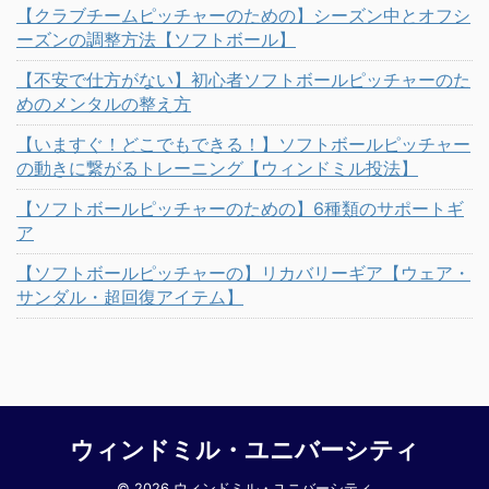
【クラブチームピッチャーのための】シーズン中とオフシ
ーズンの調整方法【ソフトボール】
【不安で仕方がない】初心者ソフトボールピッチャーのた
めのメンタルの整え方
【いますぐ！どこでもできる！】ソフトボールピッチャー
の動きに繋がるトレーニング【ウィンドミル投法】
【ソフトボールピッチャーのための】6種類のサポートギ
ア
【ソフトボールピッチャーの】リカバリーギア【ウェア・
サンダル・超回復アイテム】
ウィンドミル・ユニバーシティ
© 2026 ウィンドミル・ユニバーシティ