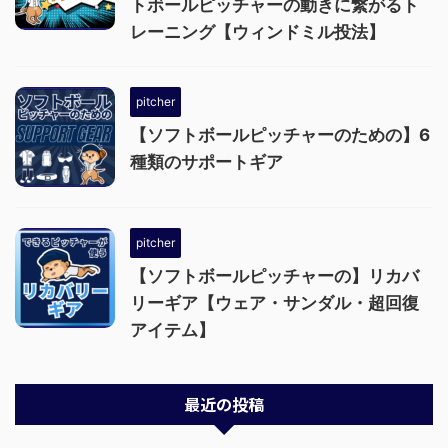
トボールピッチャーの動きに繋がるト
レーニング【ウィンドミル投法】
pitcher
【ソフトボールピッチャーのための】6
種類のサポートギア
pitcher
【ソフトボールピッチャーの】リカバ
リーギア【ウェア・サンダル・超回復
アイテム】
最近の投稿