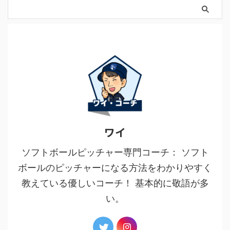
ワイ
ソフトボールピッチャー専門コーチ： ソフト
ボールのピッチャーになる方法をわかりやすく
教えている優しいコーチ！ 基本的に敬語が多
い。