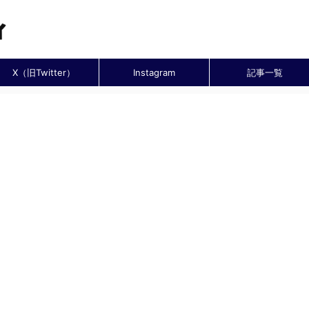
X（旧Twitter）
Instagram
記事一覧