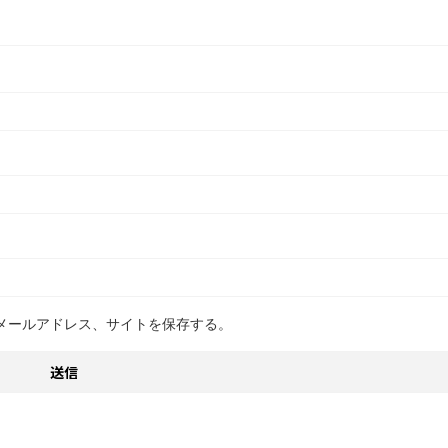
メールアドレス、サイトを保存する。