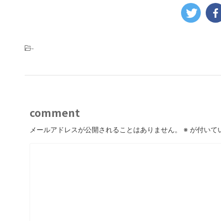
-
comment
メールアドレスが公開されることはありません。
※
が付いて