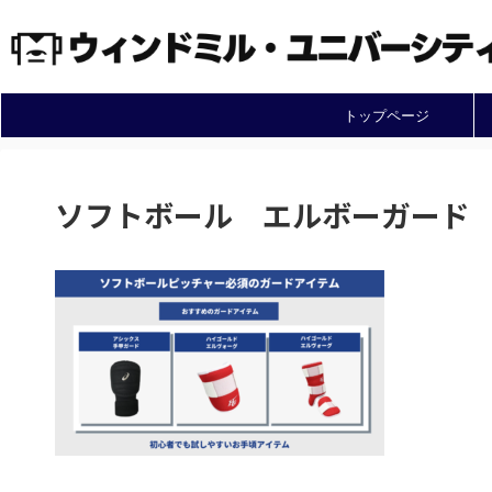
トップページ
ソフトボール エルボーガード