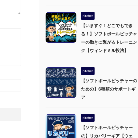
pitcher
【いますぐ！どこでもでき
る！】ソフトボールピッチャ
ーの動きに繋がるトレーニン
グ【ウィンドミル投法】
pitcher
【ソフトボールピッチャーの
ための】6種類のサポートギ
ア
pitcher
【ソフトボールピッチャー
の】リカバリーギア【ウェ