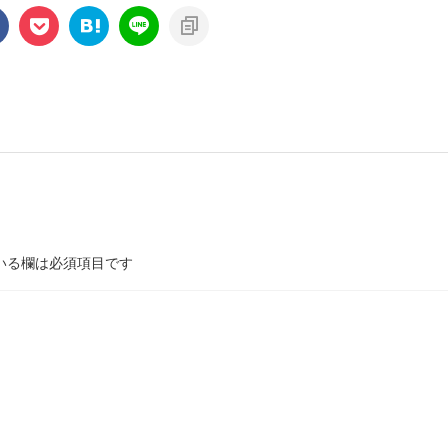
いる欄は必須項目です