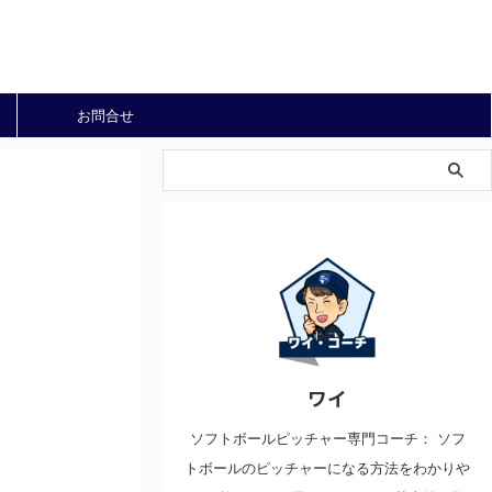
お問合せ
ワイ
ソフトボールピッチャー専門コーチ： ソフ
トボールのピッチャーになる方法をわかりや