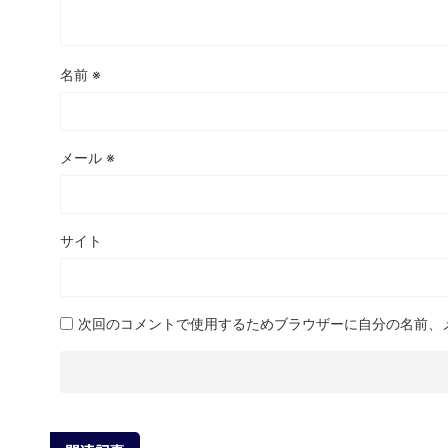
名前
※
メール
※
サイト
次回のコメントで使用するためブラウザーに自分の名前、