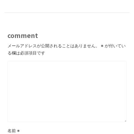
comment
メールアドレスが公開されることはありません。
※
が付いてい
る欄は必須項目です
名前
※