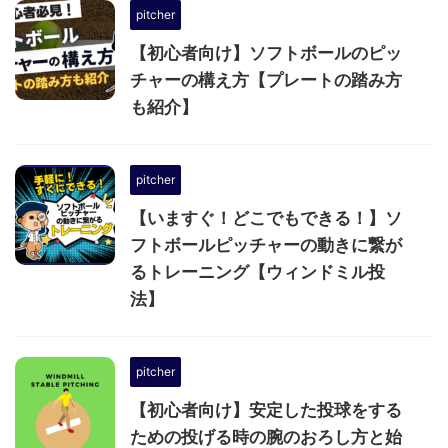
pitcher
【初心者向け】ソフトボールのピッ
チャーの構え方【プレートの踏み方
も紹介】
pitcher
【いますぐ！どこでもできる！】ソ
フトボールピッチャーの動きに繋が
るトレーニング【ウィンドミル投
法】
pitcher
【初心者向け】安定した投球をする
ための投げる時の腕のおろし方と始