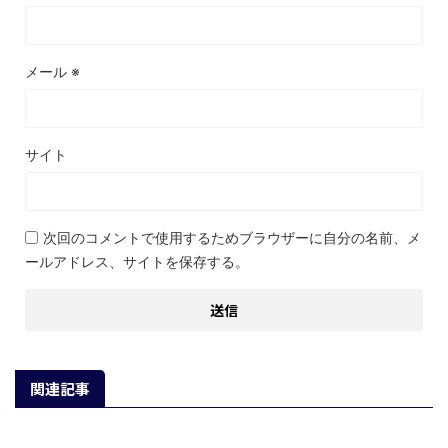
メール
※
サイト
次回のコメントで使用するためブラウザーに自分の名前、メ
ールアドレス、サイトを保存する。
関連記事