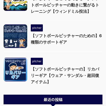
トボールピッチャーの動きに繋がるト
レーニング【ウィンドミル投法】
pitcher
【ソフトボールピッチャーのための】6
種類のサポートギア
pitcher
【ソフトボールピッチャーの】リカバ
リーギア【ウェア・サンダル・超回復
アイテム】
最近の投稿