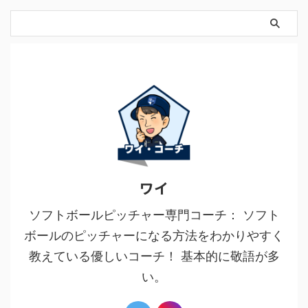
ワイ
ソフトボールピッチャー専門コーチ： ソフト
ボールのピッチャーになる方法をわかりやすく
教えている優しいコーチ！ 基本的に敬語が多
い。