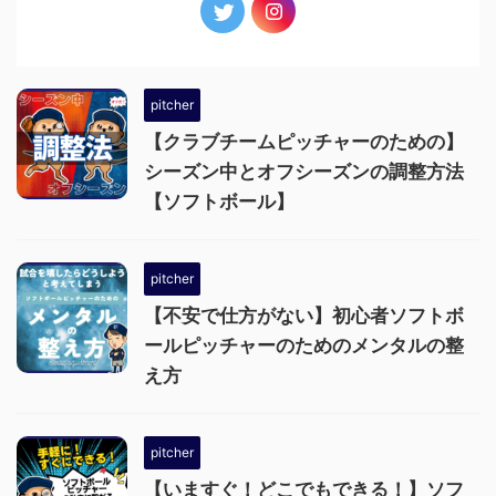
pitcher
【クラブチームピッチャーのための】
シーズン中とオフシーズンの調整方法
【ソフトボール】
pitcher
【不安で仕方がない】初心者ソフトボ
ールピッチャーのためのメンタルの整
え方
pitcher
【いますぐ！どこでもできる！】ソフ